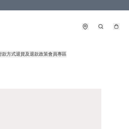
付款方式
退貨及退款政策
會員專區