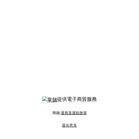
提供電子商貿服務
商舖
退貨及退款政策
提出意見