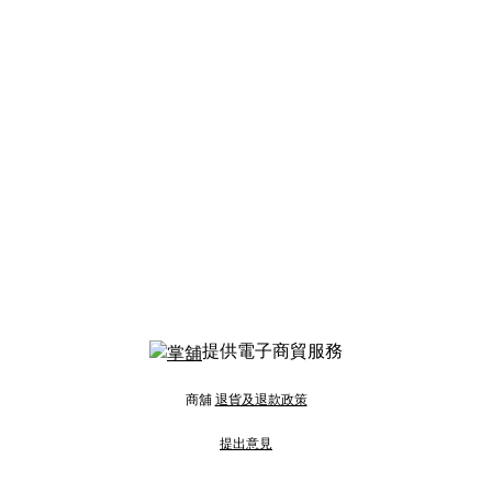
提供電子商貿服務
商舖
退貨及退款政策
提出意見