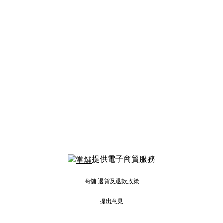
提供電子商貿服務
商舖
退貨及退款政策
提出意見