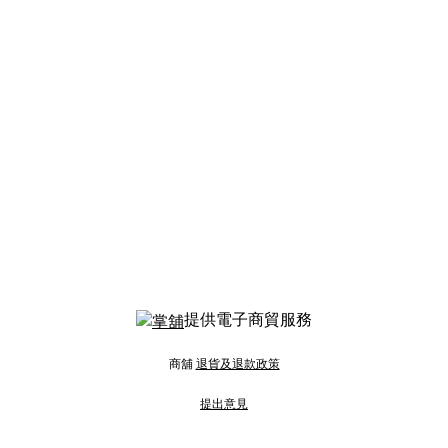
提供電子商貿服務
商舖
退貨及退款政策
提出意見