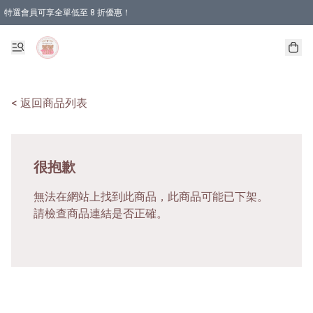
特選會員可享全單低至 8 折優惠！
< 返回商品列表
很抱歉
無法在網站上找到此商品，此商品可能已下架。
請檢查商品連結是否正確。