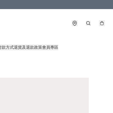
付款方式
退貨及退款政策
會員專區