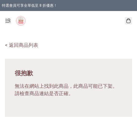
特選會員可享全單低至 8 折優惠！
< 返回商品列表
很抱歉
無法在網站上找到此商品，此商品可能已下架。
請檢查商品連結是否正確。