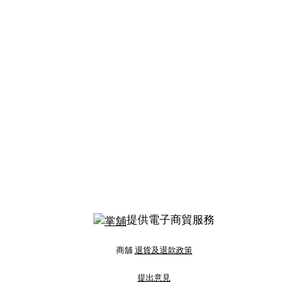
提供電子商貿服務
商舖
退貨及退款政策
提出意見