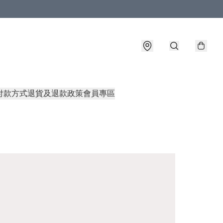
付款方式
退貨及退款政策
會員專區