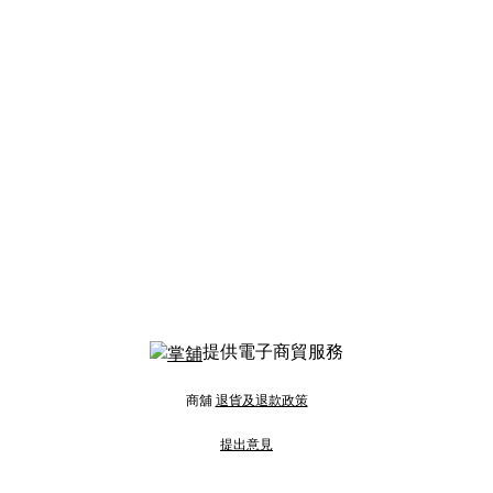
提供電子商貿服務
商舖
退貨及退款政策
提出意見