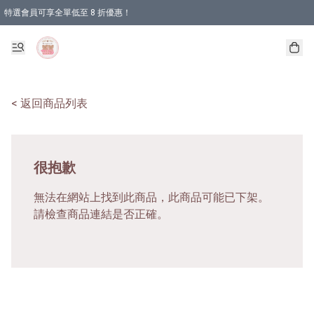
特選會員可享全單低至 8 折優惠！
< 返回商品列表
很抱歉
無法在網站上找到此商品，此商品可能已下架。
請檢查商品連結是否正確。