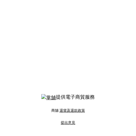
提供電子商貿服務
商舖
退貨及退款政策
提出意見