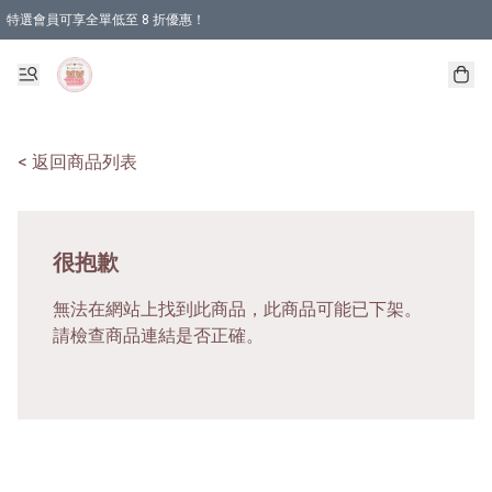
特選會員可享全單低至 8 折優惠！
< 返回商品列表
很抱歉
無法在網站上找到此商品，此商品可能已下架。
請檢查商品連結是否正確。