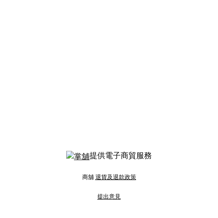
提供電子商貿服務
商舖
退貨及退款政策
提出意見