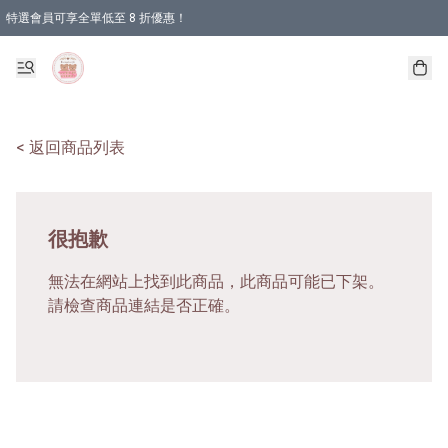
特選會員可享全單低至 8 折優惠！
< 返回商品列表
很抱歉
無法在網站上找到此商品，此商品可能已下架。
請檢查商品連結是否正確。