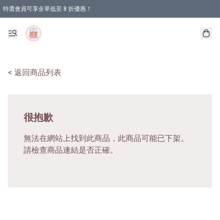
特選會員可享全單低至 8 折優惠！
< 返回商品列表
很抱歉
無法在網站上找到此商品，此商品可能已下架。
請檢查商品連結是否正確。