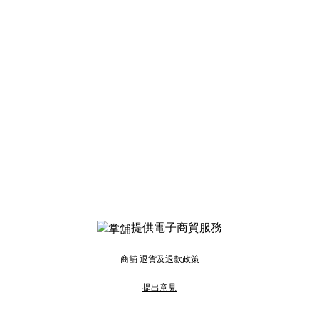
提供電子商貿服務
商舖
退貨及退款政策
提出意見