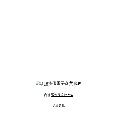
提供電子商貿服務
商舖
退貨及退款政策
提出意見