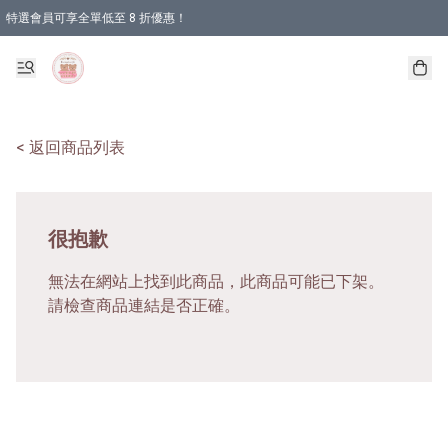
特選會員可享全單低至 8 折優惠！
< 返回商品列表
很抱歉
無法在網站上找到此商品，此商品可能已下架。
請檢查商品連結是否正確。