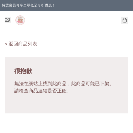
特選會員可享全單低至 8 折優惠！
< 返回商品列表
很抱歉
無法在網站上找到此商品，此商品可能已下架。
請檢查商品連結是否正確。