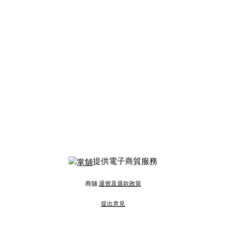
提供電子商貿服務
商舖
退貨及退款政策
提出意見