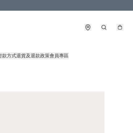
付款方式
退貨及退款政策
會員專區