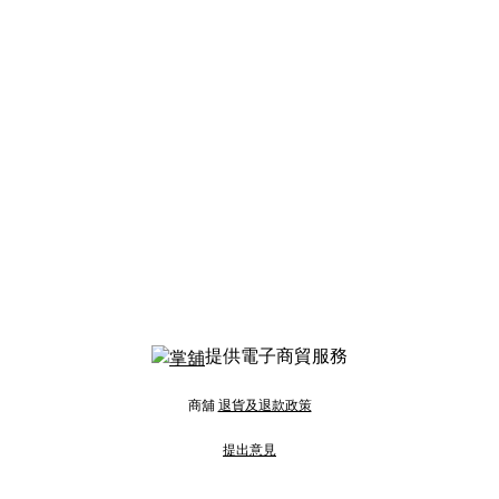
提供電子商貿服務
商舖
退貨及退款政策
提出意見