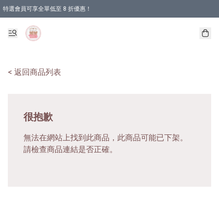
特選會員可享全單低至 8 折優惠！
< 返回商品列表
很抱歉
無法在網站上找到此商品，此商品可能已下架。
請檢查商品連結是否正確。