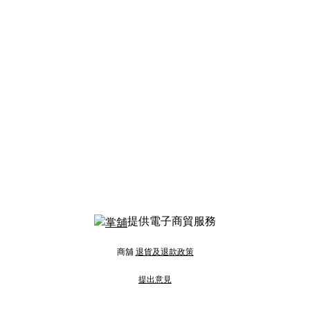
提供電子商貿服務
商舖
退貨及退款政策
提出意見