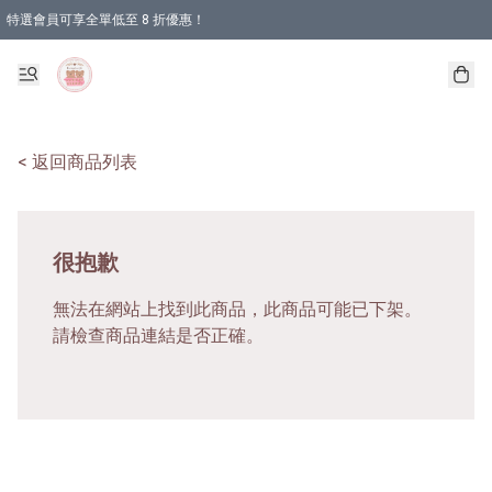
特選會員可享全單低至 8 折優惠！
< 返回商品列表
很抱歉
無法在網站上找到此商品，此商品可能已下架。
請檢查商品連結是否正確。