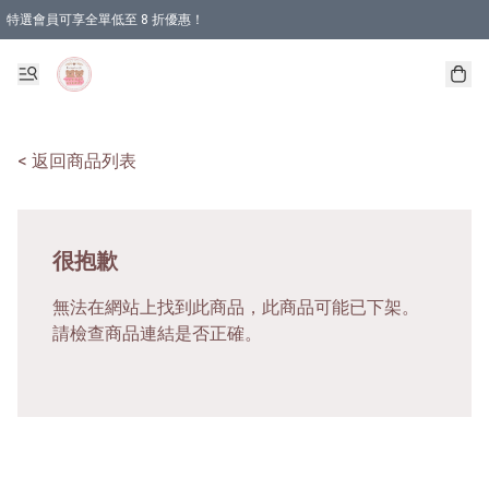
特選會員可享全單低至 8 折優惠！
< 返回商品列表
很抱歉
無法在網站上找到此商品，此商品可能已下架。
請檢查商品連結是否正確。