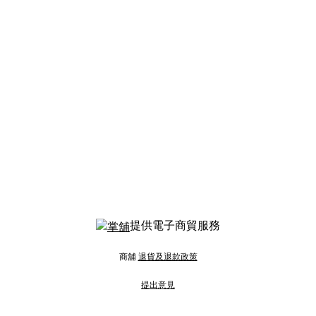
提供電子商貿服務
商舖
退貨及退款政策
提出意見