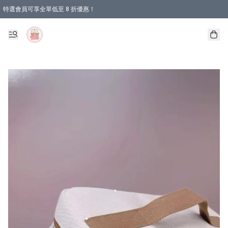
特選會員可享全單低至 8 折優惠！