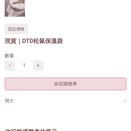
固定價格
現貨｜DTD松鼠保溫袋
數量
−
+
加至購物車
簡介
−