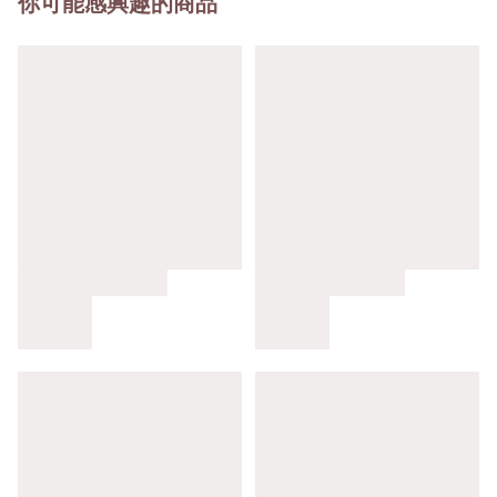
你可能感興趣的商品